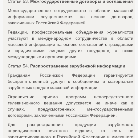
Статья 53.
Межгосударственные договоры и соглашения
Межгосударственное сотрудничество в области массовой
информации осуществляется на основе договоров,
заключенных Российской Федерацией.
Редакции, профессиональные объединения журналистов
участвуют в международном сотрудничестве в области
массовой информации на основе соглашений с гражданами
и юридическими лицами других государств, а также
международными организациями.
Статья 54.
Распространение зарубежной информации
Гражданам Российской Федерации гарантируется
беспрепятственный доступ к сообщениям и материалам
зарубежных средств массовой информации.
Ограничение приема программ непосредственного
телевизионного вещания допускается не иначе как в
случаях, предусмотренных межгосударственными
договорами, заключенными Российской Федерацией.
Для распространения продукции зарубежного
периодического печатного издания, то есть не
зарегистрированного в Российской Федерации и имеющего