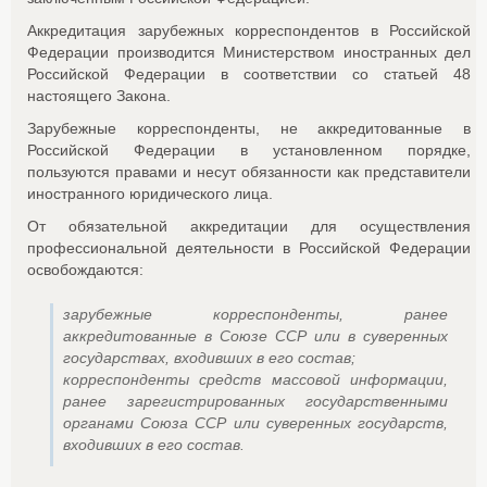
Аккредитация зарубежных корреспондентов в Российской
Федерации производится Министерством иностранных дел
Российской Федерации в соответствии со статьей 48
настоящего Закона.
Зарубежные корреспонденты, не аккредитованные в
Российской Федерации в установленном порядке,
пользуются правами и несут обязанности как представители
иностранного юридического лица.
От обязательной аккредитации для осуществления
профессиональной деятельности в Российской Федерации
освобождаются:
зарубежные корреспонденты, ранее
аккредитованные в Союзе ССР или в суверенных
государствах, входивших в его состав;
корреспонденты средств массовой информации,
ранее зарегистрированных государственными
органами Союза ССР или суверенных государств,
входивших в его состав.