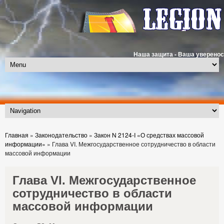
Наша защита - Ваша уверенос
Главная
»
Законодательство
»
Закон N 2124-I «О средствах массовой
информации»
»
Глава VI. Межгосударственное сотрудничество в области
массовой информации
Глава VI. Межгосударственное
сотрудничество в области
массовой информации