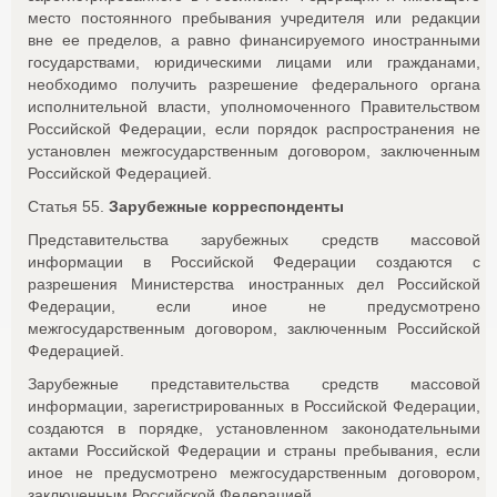
место постоянного пребывания учредителя или редакции
вне ее пределов, а равно финансируемого иностранными
государствами, юридическими лицами или гражданами,
необходимо получить разрешение федерального органа
исполнительной власти, уполномоченного Правительством
Российской Федерации, если порядок распространения не
установлен межгосударственным договором, заключенным
Российской Федерацией.
Статья 55.
Зарубежные корреспонденты
Представительства зарубежных средств массовой
информации в Российской Федерации создаются с
разрешения Министерства иностранных дел Российской
Федерации, если иное не предусмотрено
межгосударственным договором, заключенным Российской
Федерацией.
Зарубежные представительства средств массовой
информации, зарегистрированных в Российской Федерации,
создаются в порядке, установленном законодательными
актами Российской Федерации и страны пребывания, если
иное не предусмотрено межгосударственным договором,
заключенным Российской Федерацией.