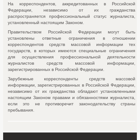
На корреспондентов, аккредитованных в Российской
Федерации, независимо от их гражданства
распространяется профессиональный статус журналиста,
установленный настоящим Законом.
Правительством Российской Федерации могут быть
установлены ответные ограничения в отношении
корреспондентов средств массовой информации тех
государств, в которых имеются специальные ограничения
для осуществления профессиональной деятельности
журналистов средств массовой информации,
зарегистрированных в Российской Федерации.
Зарубежные корреспонденты средств массовой
информации, зарегистрированных в Российской Федерации,
независимо от их гражданства обладают установленными
настоящим Законом правами и обязанностями журналиста,
если это не противоречит законодательству страны
пребывания.