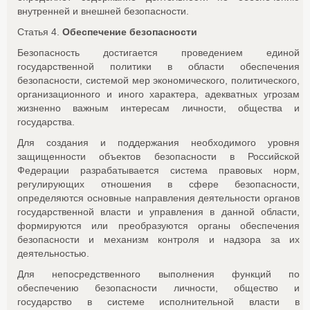
внутренней и внешней безопасности.
Статья 4.
Обеспечение безопасности
Безопасность достигается проведением единой
государственной политики в области обеспечения
безопасности, системой мер экономического, политического,
организационного и иного характера, адекватных угрозам
жизненно важным интересам личности, общества и
государства.
Для создания и поддержания необходимого уровня
защищенности объектов безопасности в Российской
Федерации разрабатывается система правовых норм,
регулирующих отношения в сфере безопасности,
определяются основные направления деятельности органов
государственной власти и управления в данной области,
формируются или преобразуются органы обеспечения
безопасности и механизм контроля и надзора за их
деятельностью.
Для непосредственного выполнения функций по
обеспечению безопасности личности, общество и
государство в системе исполнительной власти в