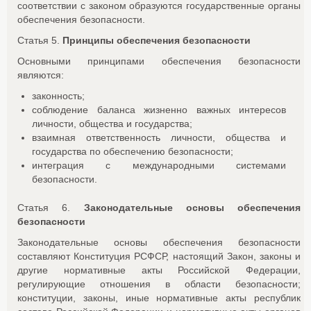
соответствии с законом образуются государственные органы
обеспечения безопасности.
Статья 5.
Принципы обеспечения безопасности
Основными принципами обеспечения безопасности
являются:
законность;
соблюдение баланса жизненно важных интересов
личности, общества и государства;
взаимная ответственность личности, общества и
государства по обеспечению безопасности;
интеграция с международными системами
безопасности.
Статья 6.
Законодательные основы обеспечения
безопасности
Законодательные основы обеспечения безопасности
составляют Конституция РСФСР, настоящий Закон, законы и
другие нормативные акты Российской Федерации,
регулирующие отношения в области безопасности;
конституции, законы, иные нормативные акты республик