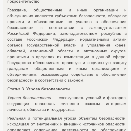
покровительство.
Граждане, общественные и иные организации и
объединения являются субъектами безопасности, обладают
правами и обязанностями по участию в обеспечении
безопасности в соответствии с законодательством
Российской Федерации, законодательством республик в
составе Российской Федерации, нормативными актами
органов государственной власти и управления краев,
областей, автономной области и автономных округов,
принятыми в пределах их компетенции в данной сфере.
Государство обеспечивает правовую и социальную защиту
гражданам, общественным и иным организациям и
объединениям, оказывающим содействие в обеспечении
безопасности в соответствии с законом.
Статья 3.
Угроза безопасности
Угроза безопасности
— совокупность условий и факторов,
создающих опасность жизненно важным интересам
личности, общества и государства.
Реальная и потенциальная угроза объектам безопасности,
исходящая от внутренних и внешних источников опасности,
определяет содержание деятельности по обеспечению