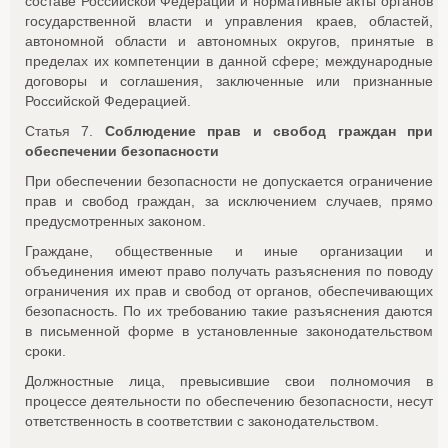
составе Российской Федерации и нормативные акты органов
государственной власти и управления краев, областей,
автономной области и автономных округов, принятые в
пределах их компетенции в данной сфере; международные
договоры и соглашения, заключенные или признанные
Российской Федерацией.
Статья 7.
Соблюдение прав и свобод граждан при
обеспечении безопасности
При обеспечении безопасности не допускается ограничение
прав и свобод граждан, за исключением случаев, прямо
предусмотренных законом.
Граждане, общественные и иные организации и
объединения имеют право получать разъяснения по поводу
ограничения их прав и свобод от органов, обеспечивающих
безопасность. По их требованию такие разъяснения даются
в письменной форме в установленные законодательством
сроки.
Должностные лица, превысившие свои полномочия в
процессе деятельности по обеспечению безопасности, несут
ответственность в соответствии с законодательством.