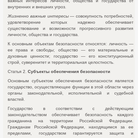
важных интересов личности, общества и государства от
внутренних и внешних угроз.
Жизненно важные интересы
— совокупность потребностей,
удовлетворение которых надежно обеспечивает
существование и возможности прогрессивного развития
личности, общества и государства.
К основным объектам безопасности относятся: личность —
ее права и свободы; общество — его материальные и
духовные ценности; государство — его конституционный
строй, суверенитет и территориальная целостность.
Статья 2.
Субъекты обеспечения безопасности
Основным субъектом обеспечения безопасности является
государство, осуществляющее функции в этой области через
органы законодательной, исполнительной и судебной
властей.
Государство в соответствии с действующим
законодательством обеспечивает безопасность каждого
гражданина на территории Российской Федерации.
Гражданам Российской Федерации, находящимся за ее
пределами, государством гарантируется защита и