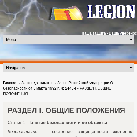
Наша защита - Ваша уверенос
Главная
»
Законодательство
»
Закон Российской Федерации О
безопасности от 5 марта 1992 г. № 2446-I
»
РАЗДЕЛ I. ОБЩИЕ
ПОЛОЖЕНИЯ
РАЗДЕЛ I. ОБЩИЕ ПОЛОЖЕНИЯ
Статья 1.
Понятие безопасности и ее объекты
Безопасность
— состояние защищенности жизненно