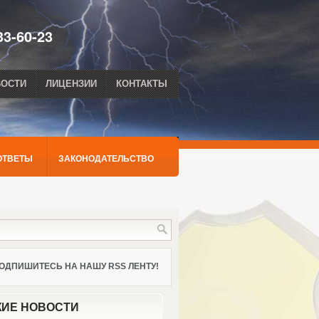
33-60-23
ВОСТИ
ЛИЦЕНЗИИ
КОНТАКТЫ
ОТВЕТЫ
ЗАКОНОДАТЕЛЬСТВО
ОДПИШИТЕСЬ НА НАШУ RSS ЛЕНТУ!
ИЕ НОВОСТИ