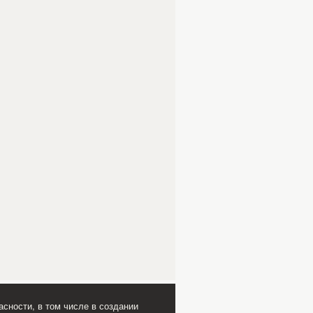
сности, в том числе в создании